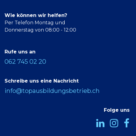
Wie können wir helfen?
Per Telefon Montag und
Donnerstag von 08:00 - 12:00
Rufe uns an
062 745 02 20
Schreibe uns eine Nachricht
info@topausbildungsbetrieb.ch
Folge uns