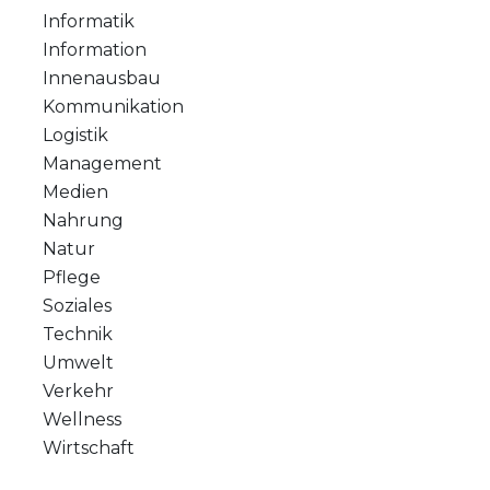
Informatik
Information
Innenausbau
Kommunikation
Logistik
Management
Medien
Nahrung
Natur
Pflege
Soziales
Technik
Umwelt
Verkehr
Wellness
Wirtschaft