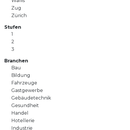
Wallis
Zug
Zürich
Stufen
1
2
3
Branchen
Bau
Bildung
Fahrzeuge
Gastgewerbe
Gebäudetechnik
Gesundheit
Handel
Hotellerie
Industrie