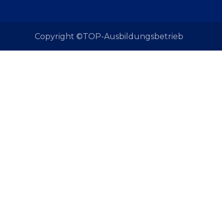
Copyright ©TOP-Ausbildungsbetrieb