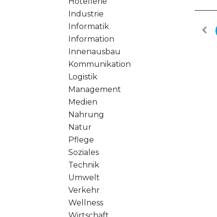
Hotellerie
Industrie
Informatik
Information
Innenausbau
Kommunikation
Logistik
Management
Medien
Nahrung
Natur
Pflege
Soziales
Technik
Umwelt
Verkehr
Wellness
Wirtschaft