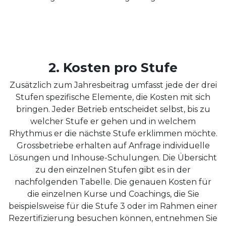
2. Kosten pro Stufe
Zusätzlich zum Jahresbeitrag umfasst jede der drei
Stufen spezifische Elemente, die Kosten mit sich
bringen. Jeder Betrieb entscheidet selbst, bis zu
welcher Stufe er gehen und in welchem
Rhythmus er die nächste Stufe erklimmen möchte.
Grossbetriebe erhalten auf Anfrage individuelle
Lösungen und Inhouse-Schulungen. Die Übersicht
zu den einzelnen Stufen gibt es in der
nachfolgenden Tabelle. Die genauen Kosten für
die einzelnen Kurse und Coachings, die Sie
beispielsweise für die Stufe 3 oder im Rahmen einer
Rezertifizierung besuchen können, entnehmen Sie