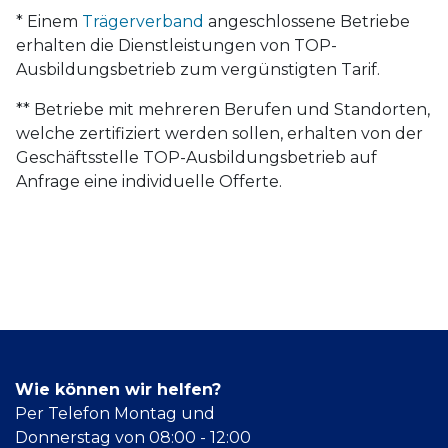
* Einem
Trägerverband
angeschlossene Betriebe
erhalten die Dienstleistungen von TOP-
Ausbildungsbetrieb zum vergünstigten Tarif.
** Betriebe mit mehreren Berufen und Standorten,
welche zertifiziert werden sollen, erhalten von der
Geschäftsstelle TOP-Ausbildungsbetrieb auf
Anfrage eine individuelle Offerte.
Wie können wir helfen?
Per Telefon Montag und
Donnerstag von 08:00 - 12:00