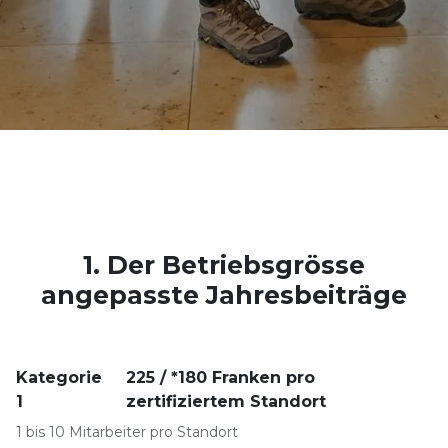
1.
Der Betriebsgrösse
angepasste Jahresbeiträge
Kategorie
225 / *180 Franken pro
1
zertifiziertem Standort
1 bis 10 Mitarbeiter pro Standort