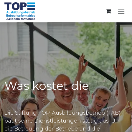
Zum Inhalt springen
Was kostet die
Die Stiftung TOP-Ausbildungsbetrieb (TAB)
baut seine Dienstleistungen stetig aus. Um
die Betreuung der Betriebe und die