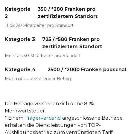
Kategorie
350 / *280 Franken pro
2
zertifiziertem Standort
11 bis 30 Mitarbeiter pro Standort
Kategorie 3
725 / *580 Franken pro
zertifiziertem Standort
Mehr als 30 Mitarbeiter pro Standort
Kategorie 4
2500 / *2000 Franken pauschal
Maximal zu bezahlender Betrag
Die Beträge verstehen sich ohne 8,1%
Mehrwertsteuer.
* Einem
Trägerverband
angeschlossene Betriebe
erhalten die Dienstleistungen von TOP-
Ausbildungsbetrieb zum vergünstigten Tarif.