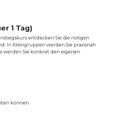
er 1 Tag)
nstiegskurs entdecken Sie die nötigen
d. In Kleingruppen werden Sie praxisnah
ls werden Sie konkret den eigenen
iten können.