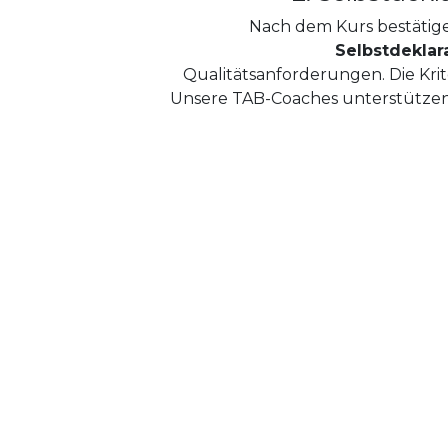
Nach dem Kurs bestätigen 
Selbstdeklar
Qualitätsanforderungen. Die Krite
Unsere TAB-Coaches unterstützen S