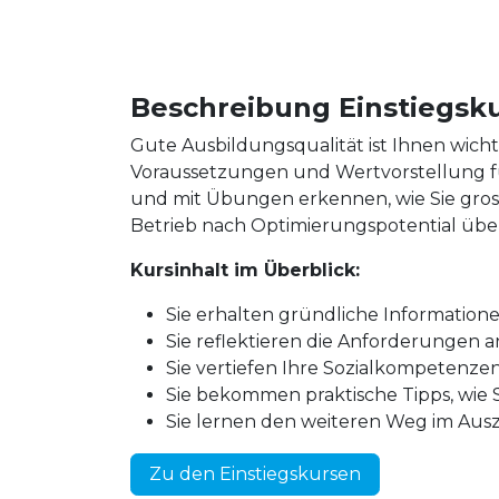
Beschreibung Einstiegsku
Gute Ausbildungsqualität ist Ihnen wich
Voraussetzungen und Wertvorstellung fü
und mit Übungen erkennen, wie Sie gros
Betrieb nach Optimierungspotential übe
Kursinhalt im Überblick:
Sie erhalten gründliche Informatio
Sie reflektieren die Anforderungen a
Sie vertiefen Ihre Sozialkompetenzen
Sie bekommen praktische Tipps, wie
Sie lernen den weiteren Weg im Au
Zu den Einstiegskursen