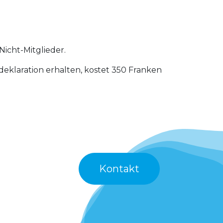
Nicht-Mitglieder.
deklaration erhalten, kostet 350 Franken
Kontakt