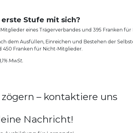
erste Stufe mit sich?
 Mitglieder eines Trägerverbandes und 395 Franken für 
nach dem Ausfüllen, Einreichen und Bestehen der Selbst
 450 Franken für Nicht-Mitglieder.
8,1% MwSt.
zögern – kontaktiere uns
deine Nachricht!