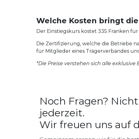
Welche Kosten bringt die 
Der Einstiegskurs kostet 335 Franken für
Die Zertifizierung, welche die Betriebe 
für Mitglieder eines Trägerverbandes und
*Die Preise verstehen sich alle exklusive 
Noch Fragen? Nicht 
jederzeit.
Wir freuen uns auf 