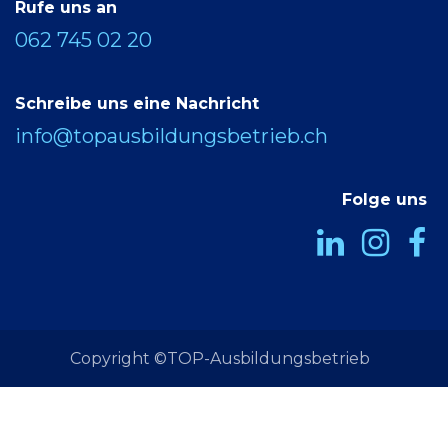
Rufe uns an
062 745 02 20
Schreibe uns eine Nachricht
info@topausbildungsbetrieb.ch
Folge uns
Copyright ©TOP-Ausbildungsbetrieb