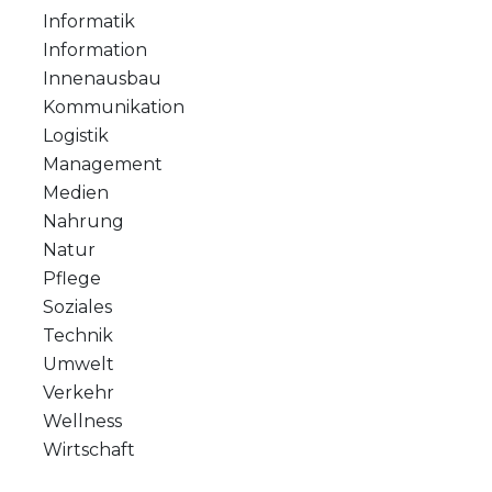
Informatik
Information
Innenausbau
Kommunikation
Logistik
Management
Medien
Nahrung
Natur
Pflege
Soziales
Technik
Umwelt
Verkehr
Wellness
Wirtschaft