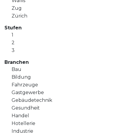
Wallis
Zug
Zürich
Stufen
1
2
3
Branchen
Bau
Bildung
Fahrzeuge
Gastgewerbe
Gebäudetechnik
Gesundheit
Handel
Hotellerie
Industrie