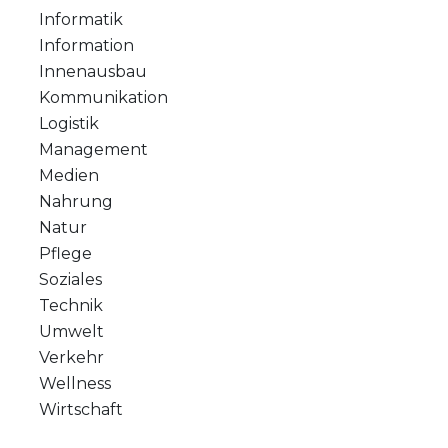
Informatik
Information
Innenausbau
Kommunikation
Logistik
Management
Medien
Nahrung
Natur
Pflege
Soziales
Technik
Umwelt
Verkehr
Wellness
Wirtschaft