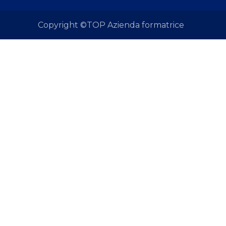
Copyright ©TOP Azienda formatrice