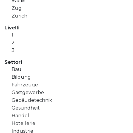
Wallis
Zug
Zürich
Livelli
1
2
3
Settori
Bau
Bildung
Fahrzeuge
Gastgewerbe
Gebäudetechnik
Gesundheit
Handel
Hotellerie
Industrie