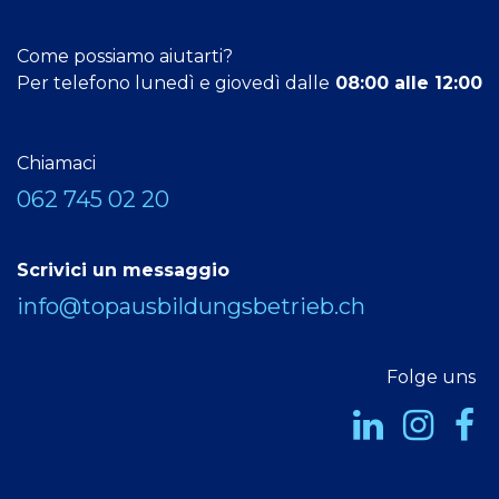
Come possiamo aiutarti?
Per telefono lunedì e giovedì dalle
08:00 alle 12:00
Chiamaci
062 745 02 20
Scrivici un messaggio
info@topausbildungsbetrieb.ch
Folge uns