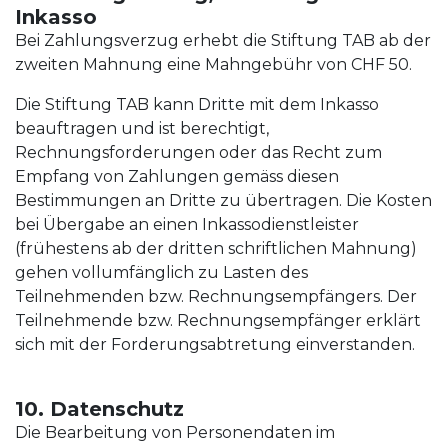
Inkasso
Bei Zahlungsverzug erhebt die Stiftung TAB ab der
zweiten Mahnung eine Mahngebühr von CHF 50.
Die Stiftung TAB kann Dritte mit dem Inkasso
beauftragen und ist berechtigt,
Rechnungsforderungen oder das Recht zum
Empfang von Zahlungen gemäss diesen
Bestimmungen an Dritte zu übertragen. Die Kosten
bei Übergabe an einen Inkassodienstleister
(frühestens ab der dritten schriftlichen Mahnung)
gehen vollumfänglich zu Lasten des
Teilnehmenden bzw. Rechnungsempfängers. Der
Teilnehmende bzw. Rechnungsempfänger erklärt
sich mit der Forderungsabtretung einverstanden.
10. Datenschutz
Die Bearbeitung von Personendaten im