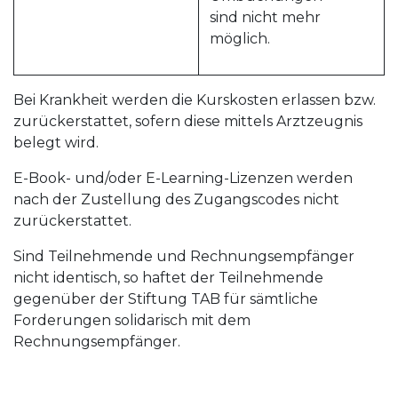
sind nicht mehr
möglich.
Bei Krankheit werden die Kurskosten erlassen bzw.
zurückerstattet, sofern diese mittels Arztzeugnis
belegt wird.
E-Book- und/oder E-Learning-Lizenzen werden
nach der Zustellung des Zugangscodes nicht
zurückerstattet.
Sind Teilnehmende und Rechnungsempfänger
nicht identisch, so haftet der Teilnehmende
gegenüber der Stiftung TAB für sämtliche
Forderungen solidarisch mit dem
Rechnungsempfänger.