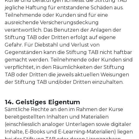
Kurse und Beratungen schliesst die Stiftung TAB
jegliche Haftung für entstandene Schäden aus.
Teilnehmende oder Kunden sind für eine
ausreichende Versicherungsdeckung
verantwortlich. Das Benutzen der Anlagen der
Stiftung TAB oder Dritten erfolgt auf eigene
Gefahr. Für Diebstahl und Verlust von
Gegenständen kann die Stiftung TAB nicht haftbar
gemacht werden. Teilnehmende oder Kunden sind
verpflichtet, in den Räumlichkeiten der Stiftung
TAB oder Dritten die jeweils aktuellen Weisungen
der Stiftung TAB und/oder Dritten einzuhalten.
14. Geistiges Eigentum
Sämtliche Rechte an den im Rahmen der Kurse
bereitgestellten Inhalten und Materialien
(einschliesslich analoger Unterlagen sowie digitaler
Inhalte, E‑Books und E‑Learning‑Materialien) liegen