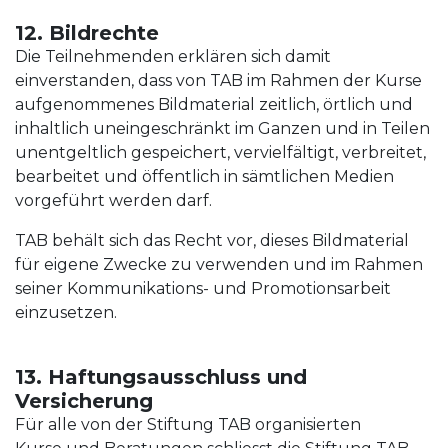
12. Bildrechte
Die Teilnehmenden erklären sich damit
einverstanden, dass von TAB im Rahmen der Kurse
aufgenommenes Bildmaterial zeitlich, örtlich und
inhaltlich uneingeschränkt im Ganzen und in Teilen
unentgeltlich gespeichert, vervielfältigt, verbreitet,
bearbeitet und öffentlich in sämtlichen Medien
vorgeführt werden darf.
TAB behält sich das Recht vor, dieses Bildmaterial
für eigene Zwecke zu verwenden und im Rahmen
seiner Kommunikations- und Promotionsarbeit
einzusetzen.
13. Haftungsausschluss und
Versicherung
Für alle von der Stiftung TAB organisierten