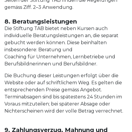
Seiten der Stiftung TAB finden die Regelungen
gemäss Ziff. 2–3 Anwendung.
8. Beratungsleistungen
Die Stiftung TAB bietet neben Kursen auch
individuelle Beratungsleistungen an, die separat
gebucht werden können. Diese beinhalten
insbesondere: Beratung und
Coaching für Unternehmen, Lernbetriebe und
Berufsbildnerinnen und Berufsbildner.
Die Buchung dieser Leistungen erfolgt über die
Website oder auf schriftlichem Weg. Es gelten die
entsprechenden Preise gemäss Angebot.
Terminabsagen sind bis spätestens 24 Stunden im
Voraus mitzuteilen; bei späterer Absage oder
Nichterscheinen wird der volle Betrag verrechnet.
9. Zahlungsverzug, Mahnung und