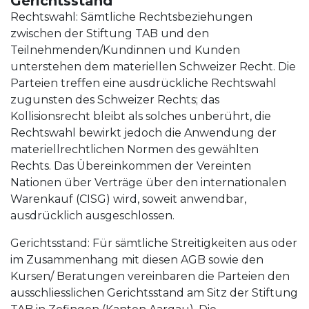
Gerichtsstand
Rechtswahl: Sämtliche Rechtsbeziehungen
zwischen der Stiftung TAB und den
Teilnehmenden/Kundinnen und Kunden
unterstehen dem materiellen Schweizer Recht. Die
Parteien treffen eine ausdrückliche Rechtswahl
zugunsten des Schweizer Rechts; das
Kollisionsrecht bleibt als solches unberührt, die
Rechtswahl bewirkt jedoch die Anwendung der
materiellrechtlichen Normen des gewählten
Rechts. Das Übereinkommen der Vereinten
Nationen über Verträge über den internationalen
Warenkauf (CISG) wird, soweit anwendbar,
ausdrücklich ausgeschlossen.
Gerichtsstand: Für sämtliche Streitigkeiten aus oder
im Zusammenhang mit diesen AGB sowie den
Kursen/ Beratungen vereinbaren die Parteien den
ausschliesslichen Gerichtsstand am Sitz der Stiftung