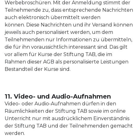
Werbebroschüren. Mit der Anmeldung stimmt der
Teilnehmende zu, dass entsprechende Nachrichten
auch elektronisch übermittelt werden
können. Diese Nachrichten und ihr Versand können
jeweils auch personalisiert werden, um dem
Teilnehmenden nur Informationen zu übermitteln,
die für ihn voraussichtlich interessant sind. Das gilt
vor allem für Kurse der Stiftung TAB, die im
Rahmen dieser AGB als personalisierte Leistungen
Bestandteil der Kurse sind.
11. Video- und Audio-Aufnahmen
Video- oder Audio-Aufnahmen dürfen in den
Räumlichkeiten der Stiftung TAB sowie im online
Unterricht nur mit ausdrücklichem Einverständnis
der Stiftung TAB und der Teilnehmenden gemacht
werden.