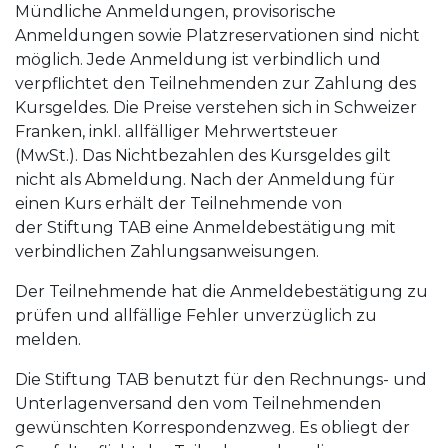
Mündliche Anmeldungen, provisorische
Anmeldungen sowie Platzreservationen sind nicht
möglich. Jede Anmeldung ist verbindlich und
verpflichtet den Teilnehmenden zur Zahlung des
Kursgeldes. Die Preise verstehen sich in Schweizer
Franken, inkl. allfälliger Mehrwertsteuer
(MwSt.). Das Nichtbezahlen des Kursgeldes gilt
nicht als Abmeldung. Nach der Anmeldung für
einen Kurs erhält der Teilnehmende von
der Stiftung TAB eine Anmeldebestätigung mit
verbindlichen Zahlungsanweisungen.
Der Teilnehmende hat die Anmeldebestätigung zu
prüfen und allfällige Fehler unverzüglich zu
melden.
Die Stiftung TAB benutzt für den Rechnungs- und
Unterlagenversand den vom Teilnehmenden
gewünschten Korrespondenzweg. Es obliegt der