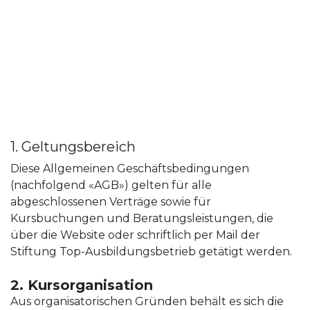
1. Geltungsbereich
Diese Allgemeinen Geschäftsbedingungen
(nachfolgend «AGB») gelten für alle
abgeschlossenen Verträge sowie für
Kursbuchungen und Beratungsleistungen, die
über die Website oder schriftlich per Mail der
Stiftung Top-Ausbildungsbetrieb getätigt werden.
2. Kursorganisation
Aus organisatorischen Gründen behält es sich die