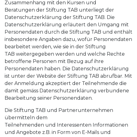
Zusammenhang mit den Kursen und
Beratungen der Stiftung TAB unterliegt der
Datenschutzerklärung der Stiftung TAB. Die
Datenschutzerklärung erläutert den Umgang mit
Personendaten durch die Stiftung TAB und enthält
insbesondere Angaben dazu, wofür Personendaten
bearbeitet werden, wie sie in der Stiftung
TAB weitergegeben werden und welche Rechte
betroffene Personen mit Bezug auf ihre
Personendaten haben. Die Datenschutzerklärung
ist unter der Website der Stiftung TAB abrufbar. Mit
der Anmeldung akzeptiert der Teilnehmende die
damit gemäss Datenschutzerklärung verbundene
Bearbeitung seiner Personendaten.
Die Stiftung TAB und Partnerunternehmen
übermitteln dem
Teilnehmenden und Interessenten Informationen
und Angebote z.B. in Form von E-Mails und