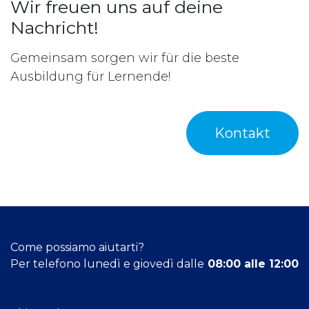
Wir freuen uns auf deine
Nachricht!
Gemeinsam sorgen wir für die beste
Ausbildung für Lernende!
Kontakt
Come possiamo aiutarti?
Per telefono lunedì e giovedì dalle
08:00 alle 12:00