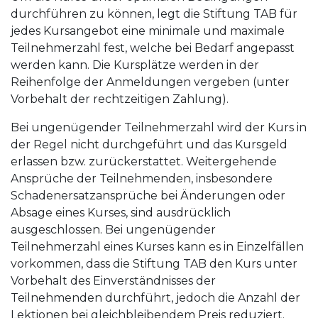
durchführen zu können, legt die Stiftung TAB für
jedes Kursangebot eine minimale und maximale
Teilnehmerzahl fest, welche bei Bedarf angepasst
werden kann. Die Kursplätze werden in der
Reihenfolge der Anmeldungen vergeben (unter
Vorbehalt der rechtzeitigen Zahlung).
Bei ungenügender Teilnehmerzahl wird der Kurs in
der Regel nicht durchgeführt und das Kursgeld
erlassen bzw. zurückerstattet. Weitergehende
Ansprüche der Teilnehmenden, insbesondere
Schadenersatzansprüche bei Änderungen oder
Absage eines Kurses, sind ausdrücklich
ausgeschlossen. Bei ungenügender
Teilnehmerzahl eines Kurses kann es in Einzelfällen
vorkommen, dass die Stiftung TAB den Kurs unter
Vorbehalt des Einverständnisses der
Teilnehmenden durchführt, jedoch die Anzahl der
Lektionen bei gleichbleibendem Preis reduziert.