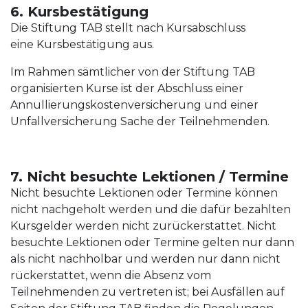
6. Kursbestätigung
Die Stiftung TAB stellt nach Kursabschluss
eine Kursbestätigung aus.
Im Rahmen sämtlicher von der Stiftung TAB
organisierten Kurse ist der Abschluss einer
Annullierungskostenversicherung und einer
Unfallversicherung Sache der Teilnehmenden.
7. Nicht besuchte Lektionen / Termine
Nicht besuchte Lektionen oder Termine können
nicht nachgeholt werden und die dafür bezahlten
Kursgelder werden nicht zurückerstattet. Nicht
besuchte Lektionen oder Termine gelten nur dann
als nicht nachholbar und werden nur dann nicht
rückerstattet, wenn die Absenz vom
Teilnehmenden zu vertreten ist; bei Ausfällen auf