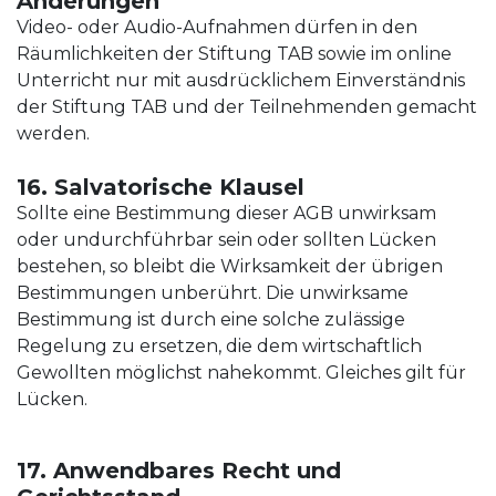
Änderungen
Video- oder Audio-Aufnahmen dürfen in den
Räumlichkeiten der Stiftung TAB sowie im online
Unterricht nur mit ausdrücklichem Einverständnis
der Stiftung TAB und der Teilnehmenden gemacht
werden.
16. Salvatorische Klausel
Sollte eine Bestimmung dieser AGB unwirksam
oder undurchführbar sein oder sollten Lücken
bestehen, so bleibt die Wirksamkeit der übrigen
Bestimmungen unberührt. Die unwirksame
Bestimmung ist durch eine solche zulässige
Regelung zu ersetzen, die dem wirtschaftlich
Gewollten möglichst nahekommt. Gleiches gilt für
Lücken.
17. Anwendbares Recht und