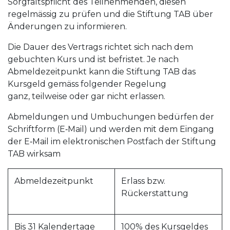
Sorgfaltspflicht des Teilnehmenden, diesen
regelmässig zu prüfen und die Stiftung TAB über
Änderungen zu informieren.
Die Dauer des Vertrags richtet sich nach dem
gebuchten Kurs und ist befristet. Je nach
Abmeldezeitpunkt kann die Stiftung TAB das
Kursgeld gemäss folgender Regelung
ganz, teilweise oder gar nicht erlassen.
Abmeldungen und Umbuchungen bedürfen der
Schriftform (E‑Mail) und werden mit dem Eingang
der E‑Mail im elektronischen Postfach der Stiftung
TAB wirksam
Abmeldezeitpunkt
Erlass bzw.
Rückerstattung
Bis 31 Kalendertage
100% des Kursgeldes