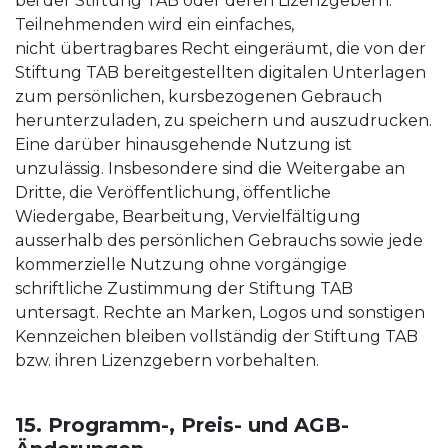
bei der Stiftung TAB oder deren Lizenzgebern.
Teilnehmenden wird ein einfaches,
nicht übertragbares Recht eingeräumt, die von der
Stiftung TAB bereitgestellten digitalen Unterlagen
zum persönlichen, kursbezogenen Gebrauch
herunterzuladen, zu speichern und auszudrucken.
Eine darüber hinausgehende Nutzung ist
unzulässig. Insbesondere sind die Weitergabe an
Dritte, die Veröffentlichung, öffentliche
Wiedergabe, Bearbeitung, Vervielfältigung
ausserhalb des persönlichen Gebrauchs sowie jede
kommerzielle Nutzung ohne vorgängige
schriftliche Zustimmung der Stiftung TAB
untersagt. Rechte an Marken, Logos und sonstigen
Kennzeichen bleiben vollständig der Stiftung TAB
bzw. ihren Lizenzgebern vorbehalten.
15. Programm-, Preis- und AGB-