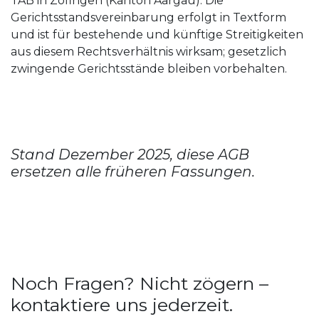
TAB in Zofingen (Kanton Aargau). Die
Gerichtsstandsvereinbarung erfolgt in Textform
und ist für bestehende und künftige Streitigkeiten
aus diesem Rechtsverhältnis wirksam; gesetzlich
zwingende Gerichtsstände bleiben vorbehalten.
Stand Dezember 2025, diese AGB
ersetzen alle früheren Fassungen.
Noch Fragen? Nicht zögern –
kontaktiere uns jederzeit.