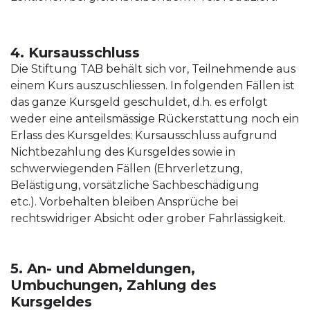
4. Kursausschluss
Die Stiftung TAB behält sich vor, Teilnehmende aus
einem Kurs auszuschliessen. In folgenden Fällen ist
das ganze Kursgeld geschuldet, d.h. es erfolgt
weder eine anteilsmässige Rückerstattung noch ein
Erlass des Kursgeldes: Kursausschluss aufgrund
Nichtbezahlung des Kursgeldes sowie in
schwerwiegenden Fällen (Ehrverletzung,
Belästigung, vorsätzliche Sachbeschädigung
etc.). Vorbehalten bleiben Ansprüche bei
rechtswidriger Absicht oder grober Fahrlässigkeit.
5. An- und Abmeldungen,
Umbuchungen, Zahlung des
Kursgeldes