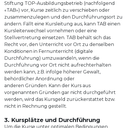
Stiftung TOP-Ausbildungsbetrieb (nachfolgend
«TAB») vor, Kurse zeitlich zu verschieben oder
zusammenzulegen und den Durchführungsort zu
ändern. Fällt eine Kursleitung aus, kann TAB einen
Kursleiterwechsel vornehmen oder eine
Stellvertretung einsetzen. TAB behält sich das
Recht vor, den Unterricht vor Ort zu denselben
Konditionen in Fernunterricht (digitale
Durchführung) umzuwandeln, wenn die
Durchführung vor Ort nicht aufrechterhalten
werden kann, z.B. infolge höherer Gewalt,
behördlicher Anordnung oder
anderen Gründen. Kann der Kurs aus
vorgenannten Gründen gar nicht durchgeführt
werden, wird das Kursgeld zurückerstattet bzw.
nicht in Rechnung gestellt.
3. Kursplätze und Durchführung
Um die Kurse unter optimalen Bedingungen