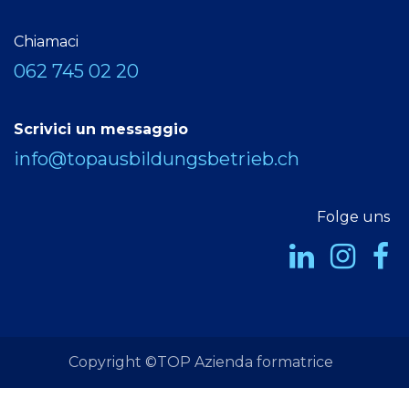
Chiamaci
062 745 02 20
Scrivici un messaggio
info@topausbildungsbetrieb.ch
Folge uns
Copyright ©TOP Azienda formatrice