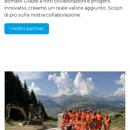
domani. Grazie a forti collaborazioni e progetti
innovativi, creiamo un reale valore aggiunto. Scopri
di più sulla nostra collaborazione.
I nostri partner