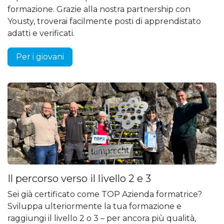
formazione. Grazie alla nostra partnership con
Yousty, troverai facilmente posti di apprendistato
adatti e verificati.
Per i giovani
Il percorso verso il livello 2 e 3
Sei già certificato come TOP Azienda formatrice?
Sviluppa ulteriormente la tua formazione e
raggiungi il livello 2 o 3 – per ancora più qualità,