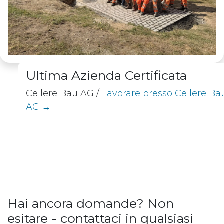
Ultima Azienda Certificata
Cellere Bau AG /
Lavorare presso Cellere Ba
AG →
Hai ancora domande? Non
esitare - contattaci in qualsiasi