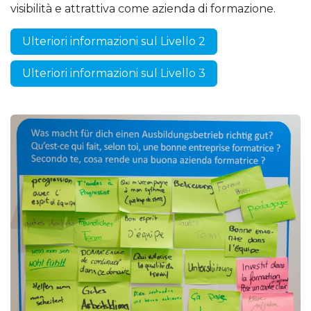
visibilità e attrattiva come azienda di formazione.
Ulteriori informazioni sul Livello 2
Ulteriori informazioni sul Livello 3