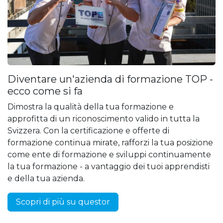
Diventare un'azienda di formazione TOP -
ecco come si fa
Dimostra la qualità della tua formazione e
approfitta di un riconoscimento valido in tutta la
Svizzera. Con la certificazione e offerte di
formazione continua mirate, rafforzi la tua posizione
come ente di formazione e sviluppi continuamente
la tua formazione - a vantaggio dei tuoi apprendisti
e della tua azienda.
Scopri di più su questor