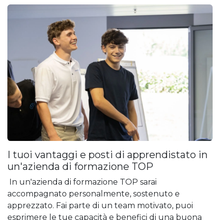
I tuoi vantaggi e posti di apprendistato in
un'azienda di formazione TOP
In un'azienda di formazione TOP sarai
accompagnato personalmente, sostenuto e
apprezzato. Fai parte di un team motivato, puoi
esprimere le tue capacità e benefici di una buona