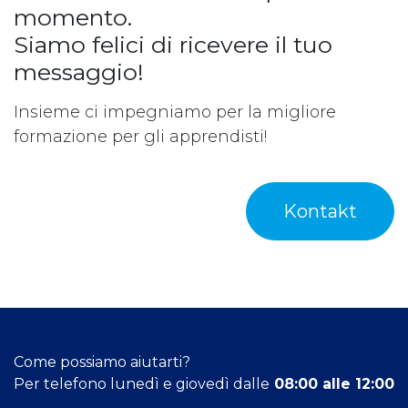
momento.
Siamo felici di ricevere il tuo
messaggio!
Insieme ci impegniamo per la migliore
formazione per gli apprendisti!
Kontakt
Come possiamo aiutarti?
Per telefono lunedì e giovedì dalle
08:00 alle 12:00