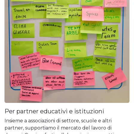
Per partner educativi e istituzioni
Insieme a associazioni di settore, scuole e altri
partner, supportiamo il mercato del lavoro di