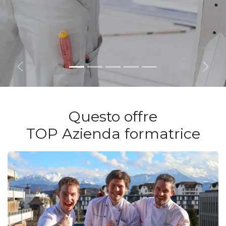
Zurück
Weit
Questo offre
TOP Azienda formatrice