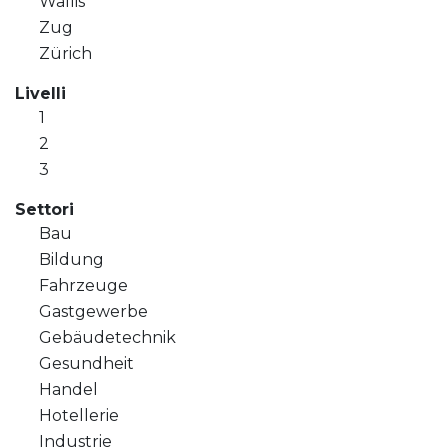
Wallis
Zug
Zürich
Livelli
1
2
3
Settori
Bau
Bildung
Fahrzeuge
Gastgewerbe
Gebäudetechnik
Gesundheit
Handel
Hotellerie
Industrie