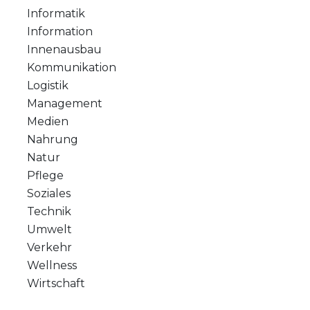
Informatik
Information
Innenausbau
Kommunikation
Logistik
Management
Medien
Nahrung
Natur
Pflege
Soziales
Technik
Umwelt
Verkehr
Wellness
Wirtschaft