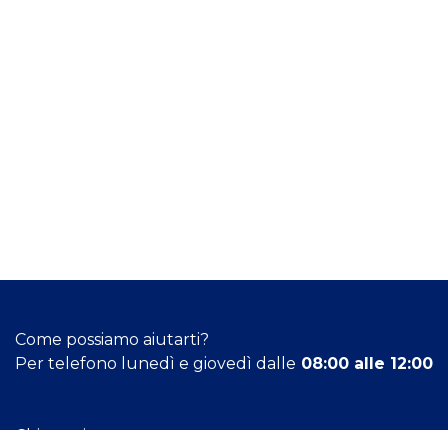
Come possiamo aiutarti?
Per telefono lunedì e giovedì dalle
08:00 alle 12:00
Chiamaci