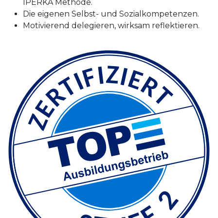
IPERKA Methode.
Die eigenen Selbst- und Sozialkompetenzen.
Motivierend delegieren, wirksam reflektieren.