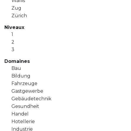
Wallis
Zug
Zürich
Niveaux
1
2
3
Domaines
Bau
Bildung
Fahrzeuge
Gastgewerbe
Gebäudetechnik
Gesundheit
Handel
Hotellerie
Industrie