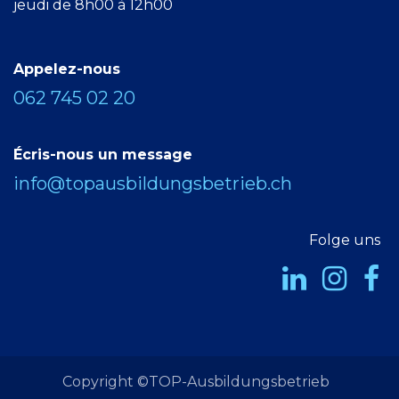
jeudi de 8h00 à 12h00
Appelez-nous
062 745 02 20
Écris-nous un message
info@topausbildungsbetrieb.ch
Folge uns
Copyright ©TOP-Ausbildungsbetrieb