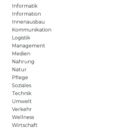
Informatik
Information
Innenausbau
Kommunikation
Logistik
Management
Medien
Nahrung
Natur
Pflege
Soziales
Technik
Umwelt
Verkehr
Wellness
Wirtschaft