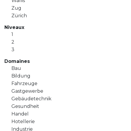
Wallis
Zug
Zürich
Niveaux
1
2
3
Domaines
Bau
Bildung
Fahrzeuge
Gastgewerbe
Gebäudetechnik
Gesundheit
Handel
Hotellerie
Industrie