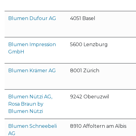
Blumen Dufour AG
4051 Basel
Blumen Impression
5600 Lenzburg
GmbH
Blumen Krämer AG
8001 Zürich
Blumen Nützi AG,
9242 Oberuzwil
Rosa Braun by
Blumen Nützi
Blumen Schneebeli
8910 Affoltern am Albis
AG