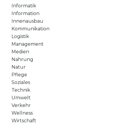
Informatik
Information
Innenausbau
Kommunikation
Logistik
Management
Medien
Nahrung
Natur
Pflege
Soziales
Technik
Umwelt
Verkehr
Wellness
Wirtschaft