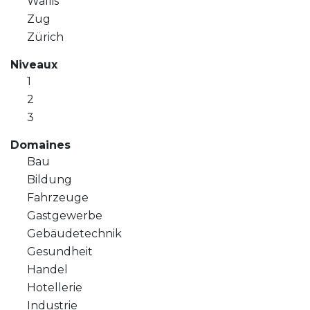
Wallis
Zug
Zürich
Niveaux
1
2
3
Domaines
Bau
Bildung
Fahrzeuge
Gastgewerbe
Gebäudetechnik
Gesundheit
Handel
Hotellerie
Industrie