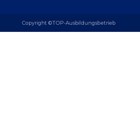
Copyright ©TOP-Ausbildungsbetrieb