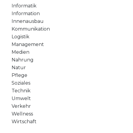
Informatik
Information
Innenausbau
Kommunikation
Logistik
Management
Medien
Nahrung
Natur
Pflege
Soziales
Technik
Umwelt
Verkehr
Wellness
Wirtschaft