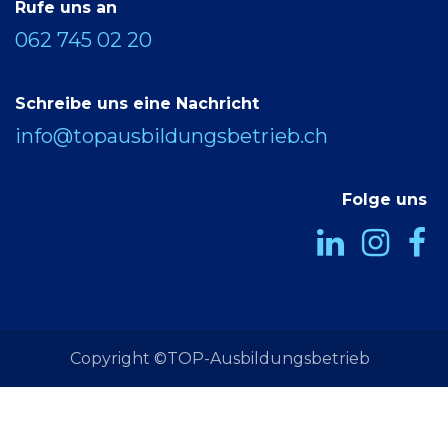
Rufe uns an
062 745 02 20
Schreibe uns eine Nachricht
info@topausbildungsbetrieb.ch
Folge uns
Copyright ©TOP-Ausbildungsbetrieb