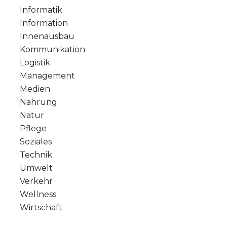
Informatik
Information
Innenausbau
Kommunikation
Logistik
Management
Medien
Nahrung
Natur
Pflege
Soziales
Technik
Umwelt
Verkehr
Wellness
Wirtschaft