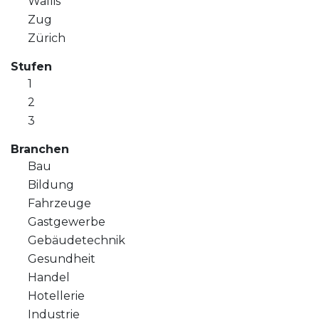
Wallis
Zug
Zürich
Stufen
1
2
3
Branchen
Bau
Bildung
Fahrzeuge
Gastgewerbe
Gebäudetechnik
Gesundheit
Handel
Hotellerie
Industrie