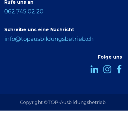
Rufe uns an
062 745 02 20
Schreibe uns eine Nachricht
info@topausbildungsbetrieb.ch
Folge uns
Copyright ©TOP-Ausbildungsbetrieb