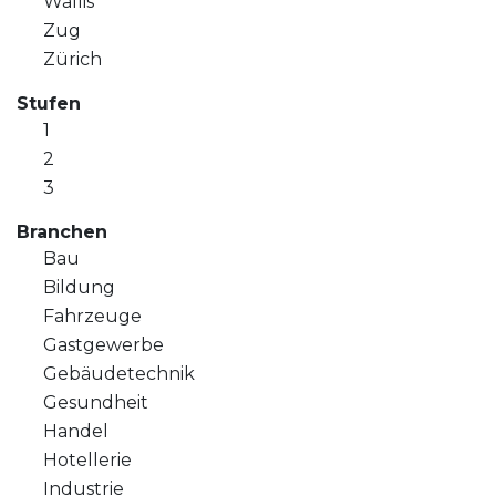
Wallis
Zug
Zürich
Stufen
1
2
3
Branchen
Bau
Bildung
Fahrzeuge
Gastgewerbe
Gebäudetechnik
Gesundheit
Handel
Hotellerie
Industrie