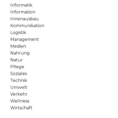
Informatik
Information
Innenausbau
Kommunikation
Logistik
Management
Medien
Nahrung
Natur
Pflege
Soziales
Technik
Umwelt
Verkehr
Wellness
Wirtschaft