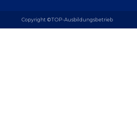
Copyright ©TOP-Ausbildungsbetrieb