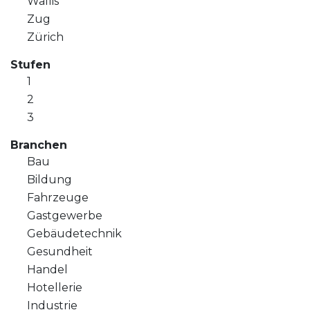
Wallis
Zug
Zürich
Stufen
1
2
3
Branchen
Bau
Bildung
Fahrzeuge
Gastgewerbe
Gebäudetechnik
Gesundheit
Handel
Hotellerie
Industrie