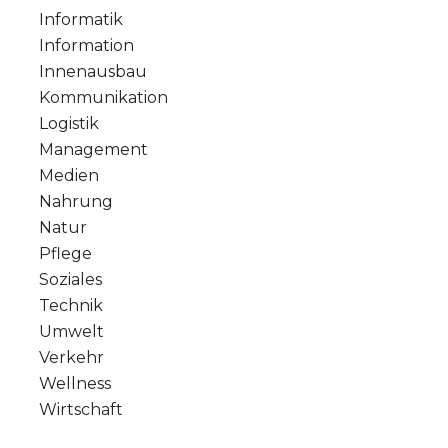
Informatik
Information
Innenausbau
Kommunikation
Logistik
Management
Medien
Nahrung
Natur
Pflege
Soziales
Technik
Umwelt
Verkehr
Wellness
Wirtschaft