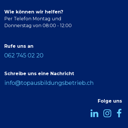
Wie können wir helfen?
Per Telefon Montag und
Donnerstag von 08:00 - 12:00
Rufe uns an
062 745 02 20
Schreibe uns eine Nachricht
info@topausbildungsbetrieb.ch
Folge uns