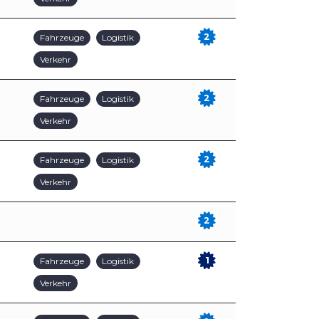
2
Fahrzeuge
Logistik
Verkehr
2
Fahrzeuge
Logistik
Verkehr
2
Fahrzeuge
Logistik
Verkehr
2
1
Fahrzeuge
Logistik
Verkehr