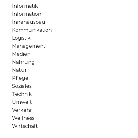
Informatik
Information
Innenausbau
Kommunikation
Logistik
Management
Medien
Nahrung
Natur
Pflege
Soziales
Technik
Umwelt
Verkehr
Wellness
Wirtschaft