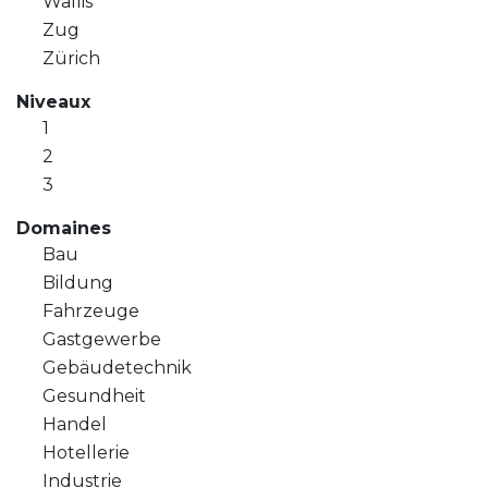
Wallis
Zug
Zürich
Niveaux
1
2
3
Domaines
Bau
Bildung
Fahrzeuge
Gastgewerbe
Gebäudetechnik
Gesundheit
Handel
Hotellerie
Industrie