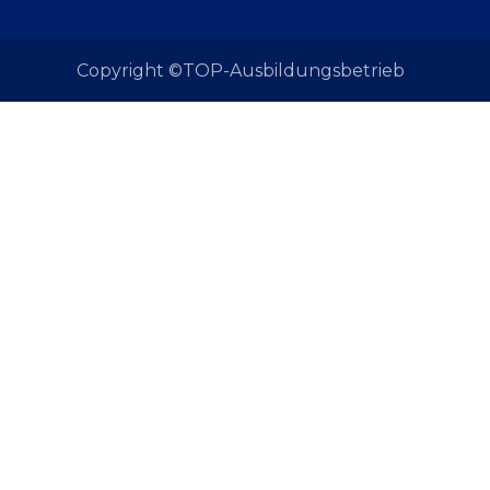
Copyright ©TOP-Ausbildungsbetrieb